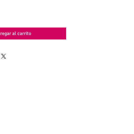
regar al carrito