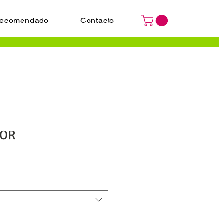
ecomendado
Contacto
TOR