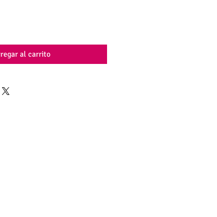
regar al carrito