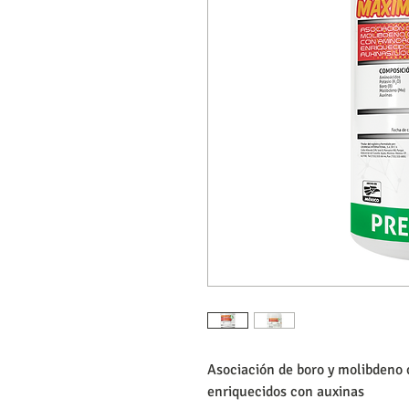
Asociación de boro y molibdeno
enriquecidos con auxinas