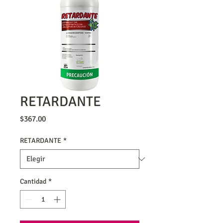
RETARDANTE
Precio
$367.00
RETARDANTE
*
Cantidad
*